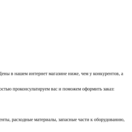
Цены в нашем интернет магазине ниже, чем у конкурентов, а
достью проконсультируем вас и поможем оформить заказ:
енты, расходные материалы, запасные части к оборудованию,