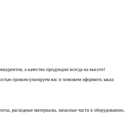
нкурентов, а качество продукции всегда на высоте!
достью проконсультируем вас и поможем оформить заказ:
енты, расходные материалы, запасные части к оборудованию,