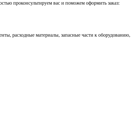
достью проконсультируем вас и поможем оформить заказ:
енты, расходные материалы, запасные части к оборудованию,