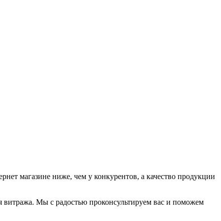
рнет магазине ниже, чем у конкурентов, а качество продукции
ля витража. Мы с радостью проконсультируем вас и поможем