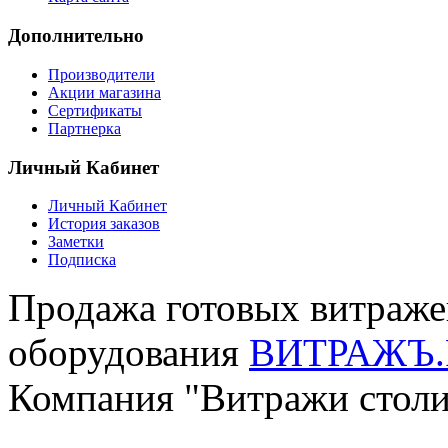
Дополнительно
Производители
Акции магазина
Сертификаты
Партнерка
Личный Кабинет
Личный Кабинет
История заказов
Заметки
Подписка
Продажа готовых витраже
оборудования
ВИТРАЖЪ.
Компания "Витражи стол