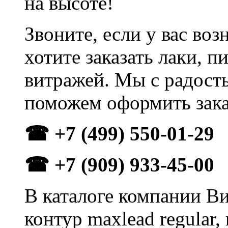
на высоте!
Звоните, если у вас во
хотите заказать лаки, 
витражей. Мы с радост
поможем оформить зака
☎ +7 (499) 550-01-29
☎ +7 (909) 933-45-00
В каталоге компании В
контур maxlead regular