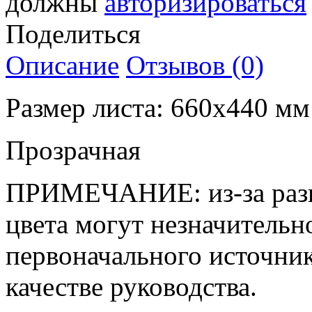
должны
авторизироваться
Поделиться
Описание
Отзывов (0)
Размер листа: 660х440 мм
Прозрачная
ПРИМЕЧАНИЕ: из-за разн
цвета могут незначительн
первоначального источни
качестве руководства.