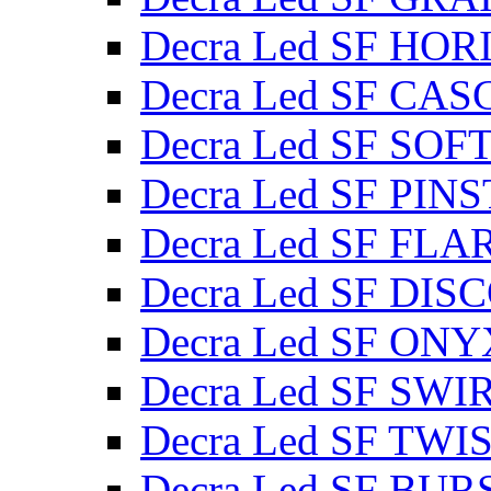
Decra Led SF HO
Decra Led SF CA
Decra Led SF SOF
Decra Led SF PIN
Decra Led SF FLA
Decra Led SF DIS
Decra Led SF ONY
Decra Led SF SWI
Decra Led SF TWI
Decra Led SF BUR