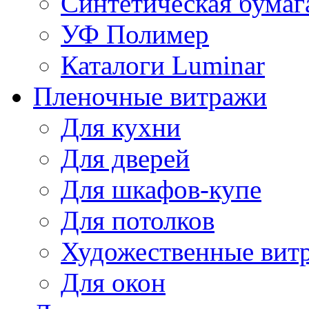
Синтетическая бумаг
УФ Полимер
Каталоги Luminar
Пленочные витражи
Для кухни
Для дверей
Для шкафов-купе
Для потолков
Художественные витр
Для окон