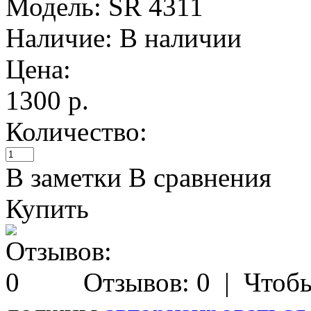
Модель:
SR 4311
Наличие:
В наличии
Цена:
1300 р.
Количество:
В заметки
В сравнения
Купить
Отзывов: 0
| Чтобы