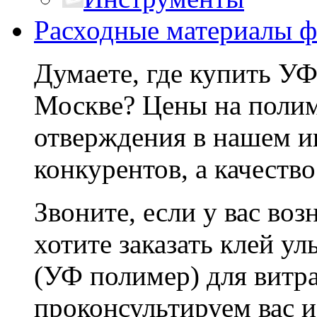
Расходные материалы ф
Думаете, где купить УФ
Москве? Цены на полим
отверждения в нашем ин
конкурентов, а качеств
Звоните, если у вас во
хотите заказать клей у
(УФ полимер) для витр
проконсультируем вас 