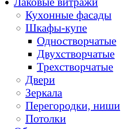
Лаковые витражи
Кухонные фасады
Шкафы-купе
Одностворчатые
Двухстворчатые
Трехстворчатые
Двери
Зеркала
Перегородки, ниши
Потолки