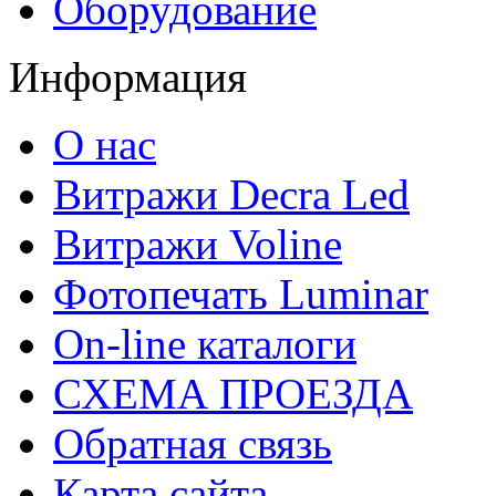
Оборудование
Информация
О нас
Витражи Decra Led
Витражи Voline
Фотопечать Luminar
On-line каталоги
СХЕМА ПРОЕЗДА
Обратная связь
Карта сайта