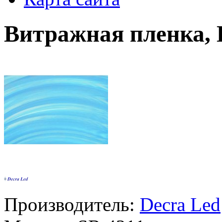
Витражная пленка, 
Производитель:
Decra Led