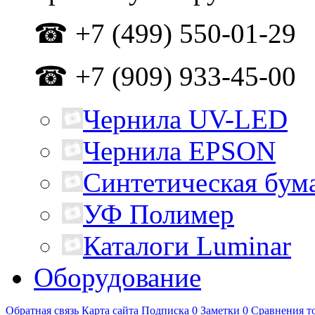
☎ +7 (499) 550-01-29
☎ +7 (909) 933-45-00
Чернила UV-LED
Чернила EPSON
Синтетическая бум
УФ Полимер
Каталоги Luminar
Оборудование
Обратная связь
Карта сайта
Подписка
0
Заметки
0
Сравнения т