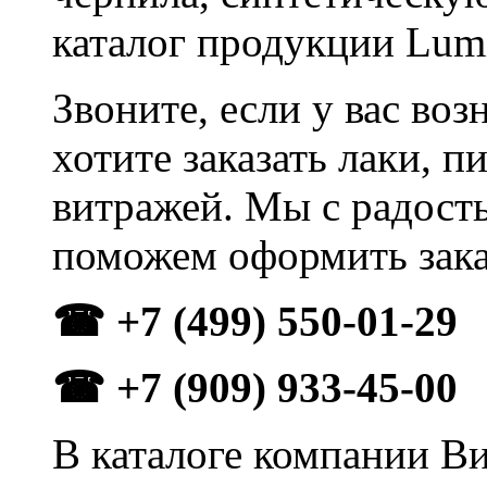
каталог продукции Lumi
Звоните, если у вас во
хотите заказать лаки, 
витражей. Мы с радост
поможем оформить зака
☎ +7 (499) 550-01-29
☎ +7 (909) 933-45-00
В каталоге компании В