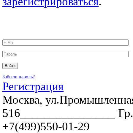
зарегистрироваться
.
Забыли пароль?
Регистрация
Москва, ул.Промышленная,
516________________ Гр. 
+7(499)550-01-29