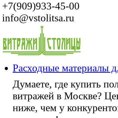
+7(909)933-45-00
info@vstolitsa.ru
Расходные материалы д
Думаете, где купить по
витражей в Москве? Це
ниже, чем у конкуренто