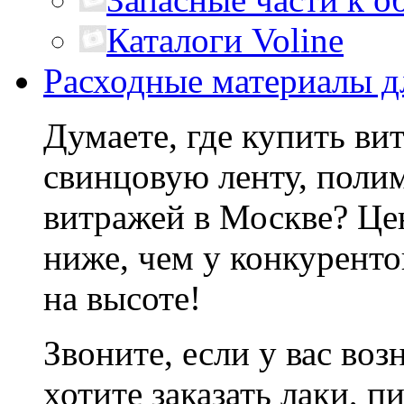
Каталоги Voline
Расходные материалы д
Думаете, где купить ви
свинцовую ленту, поли
витражей в Москве? Це
ниже, чем у конкуренто
на высоте!
Звоните, если у вас во
хотите заказать лаки, 